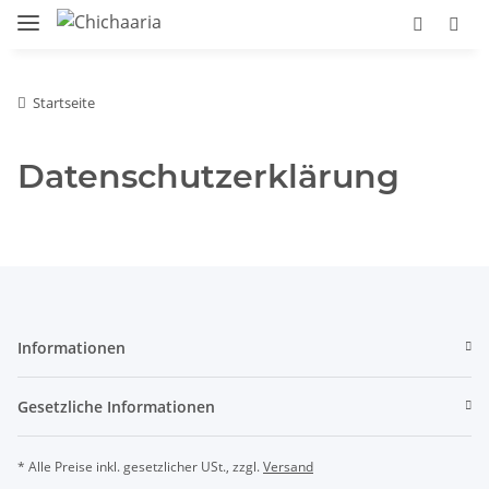
Startseite
Datenschutzerklärung
Informationen
Gesetzliche Informationen
* Alle Preise inkl. gesetzlicher USt., zzgl.
Versand