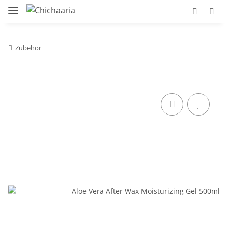
Zubehör