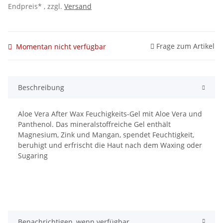
Endpreis* , zzgl.
Versand
Frage zum Artikel
Momentan nicht verfügbar
Beschreibung
Aloe Vera After Wax Feuchigkeits-Gel mit Aloe Vera und
Panthenol. Das mineralstoffreiche Gel enthält
Magnesium, Zink und Mangan, spendet Feuchtigkeit,
beruhigt und erfrischt die Haut nach dem Waxing oder
Sugaring
Benachrichtigen, wenn verfügbar